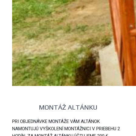
MONTÁŽ ALTÁNKU
PRI OBJEDNÁVKE MONTÁŽE VÁM ALTÁNOK
NAMONTUJÚ VYŠKOLENÍ MONTÁŽNICI V PRIEBEHU 2