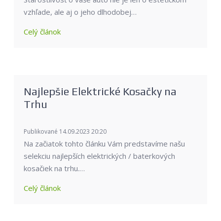
vzhľade, ale aj o jeho dlhodobej…
Celý článok
Najlepšie Elektrické Kosačky na
Trhu
Publikované 14.09.2023 20:20
Na začiatok tohto článku Vám predstavíme našu
selekciu najlepších elektrických / baterkových
kosačiek na trhu.…
Celý článok