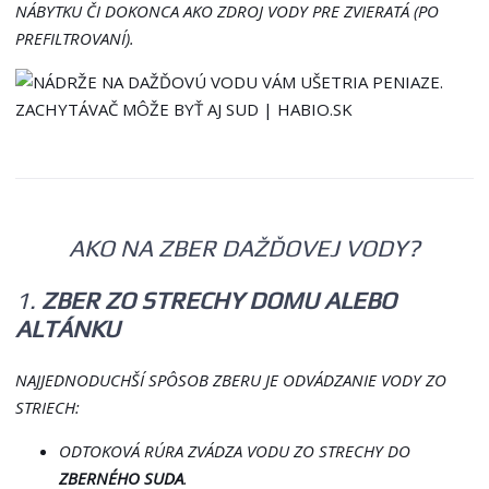
NÁBYTKU ČI DOKONCA AKO ZDROJ VODY PRE ZVIERATÁ (PO
PREFILTROVANÍ).
AKO NA ZBER DAŽĎOVEJ VODY?
1.
ZBER ZO STRECHY DOMU ALEBO
ALTÁNKU
NAJJEDNODUCHŠÍ SPÔSOB ZBERU JE ODVÁDZANIE VODY ZO
STRIECH:
ODTOKOVÁ RÚRA ZVÁDZA VODU ZO STRECHY DO
ZBERNÉHO SUDA
.