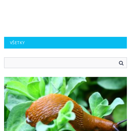
VŠETKY